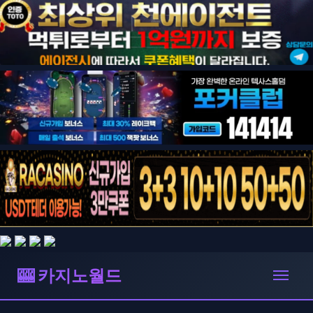
🎰 카지노월드