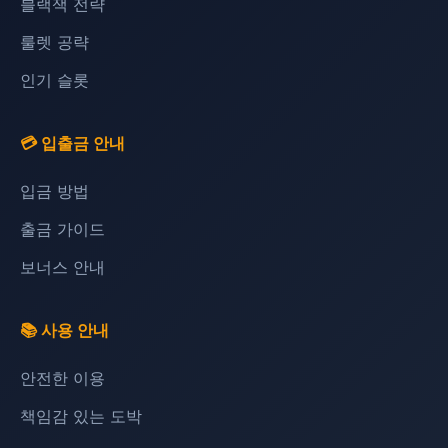
블랙잭 전략
룰렛 공략
인기 슬롯
💳 입출금 안내
입금 방법
출금 가이드
보너스 안내
📚 사용 안내
안전한 이용
책임감 있는 도박