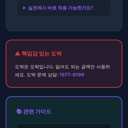
실전에서 바로 적용 가능한가요?
⚠️ 책임감 있는 도박
도박은 오락입니다. ​잃어도 되는 금액만 사용하
세요. 도박 문제 상담:
1577-0199
📚 관련 가이드