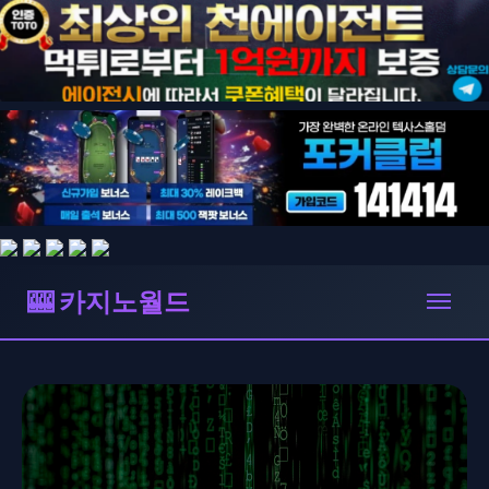
🎰 카지노월드