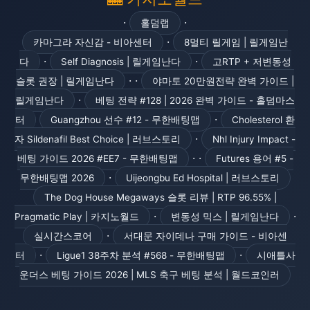
·
·
홀덤랩
·
카마그라 자신감 - 비아센터
8멀티 릴게임 | 릴게임난
·
·
다
Self Diagnosis | 릴게임난다
고RTP + 저변동성
· ·
슬롯 권장 | 릴게임난다
야마토 20만원전략 완벽 가이드 |
·
릴게임난다
베팅 전략 #128 | 2026 완벽 가이드 - 홀덤마스
·
터
Guangzhou 선수 #12 - 무한배팅맵
Cholesterol 환
·
자 Sildenafil Best Choice | 러브스토리
Nhl Injury Impact -
· ·
베팅 가이드 2026 #EE7 - 무한배팅맵
Futures 용어 #5 -
·
무한배팅맵 2026
Uijeongbu Ed Hospital | 러브스토리
The Dog House Megaways 슬롯 리뷰 | RTP 96.55% |
·
·
Pragmatic Play | 카지노월드
변동성 믹스 | 릴게임난다
·
실시간스코어
서대문 자이데나 구매 가이드 - 비아센
·
·
터
Ligue1 38주차 분석 #568 - 무한배팅맵
시애틀사
운더스 베팅 가이드 2026 | MLS 축구 베팅 분석 | 월드코인러