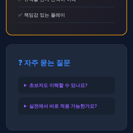
✅ 책임감 있는 플레이
❓ 자주 묻는 질문
초보자도 이해할 수 있나요?
실전에서 바로 적용 가능한가요?