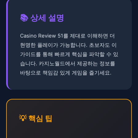
📚 상세 설명
Casino Review 51를 제대로 이해하면 더
현명한 플레이가 가능합니다. ​초보자도 이
가이드를 통해 빠르게 핵심을 파악할 수 있
습니다. 카지노월드에서 제공하는 정보를
바탕으로 책임감 있게 게임을 즐기세요.
💡 핵심 팁