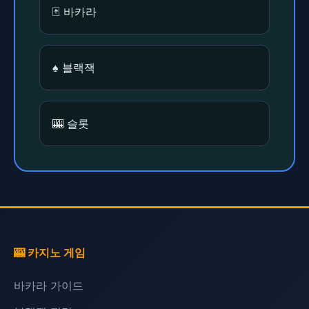
🃏 바카라
♠️ 블랙잭
🎰 슬롯
🎰 카지노 게임
바카라 가이드