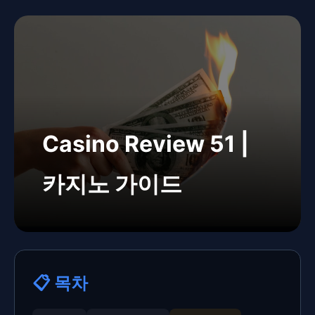
Casino Review 51 |
카지노 가이드
📋 목차