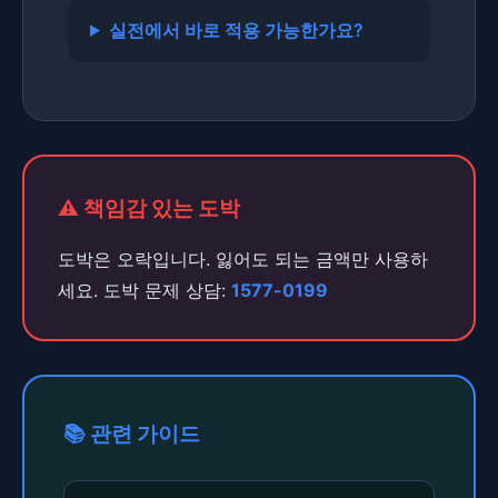
실전에서 바로 적용 가능한가요?
⚠️ 책임감 있는 도박
도박은 오락입니다. 잃어도 되는 금액만 사용하
세요. ​도박 문제 상담:
1577-0199
📚 관련 가이드