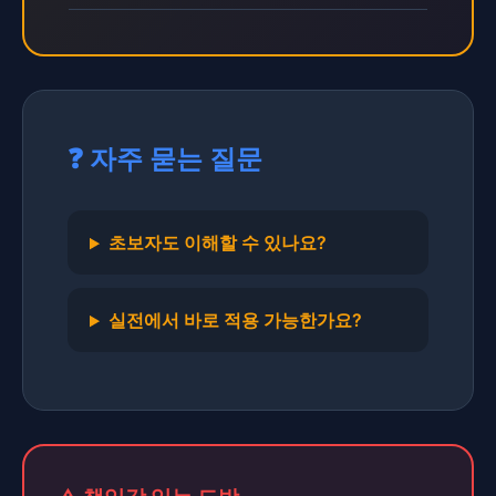
❓ 자주 묻는 질문
초보자도 이해할 수 있나요?
실전에서 바로 적용 가능한가요?