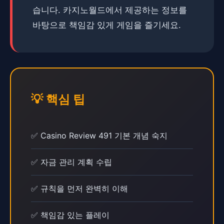
습니다. ​카지노월드에서 제공하는 정보를
바탕으로 책임감 있게 게임을 즐기세요.
💡 핵심 팁
✅ Casino Review 491 기본 개념 숙지
✅ 자금 관리 계획 수립
✅ 규칙을 먼저 완벽히 이해
✅ 책임감 있는 플레이