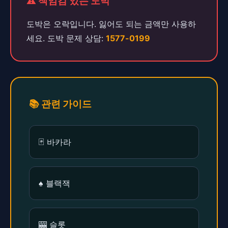
⚠️ 책임감 있는 도박
도박은 오락입니다. ​잃어도 되는 금액만 사용하
세요. 도박 문제 상담:
1577-0199
📚 관련 가이드
🃏 바카라
♠️ 블랙잭
🎰 슬롯