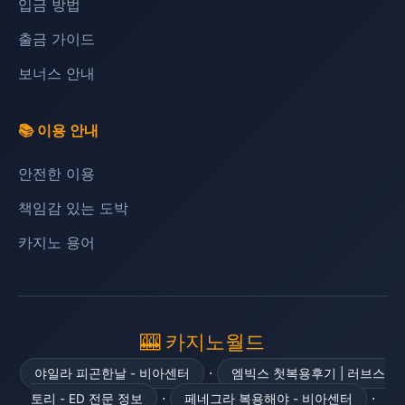
입금 방법
출금 가이드
보너스 안내
📚 이용 안내
안전한 이용
책임감 있는 도박
카지노 용어
🎰 카지노월드
·
야일라 피곤한날 - 비아센터
엠빅스 첫복용후기 | 러브스
·
·
토리 - ED 전문 정보
페네그라 복용해야 - 비아센터