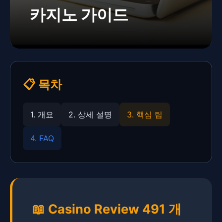
카지노 가이드
📋 목차
1. ​개요
2. ​상세 설명
3. ​​핵심 팁
4. ​​FAQ
📖 Casino Review 491 개