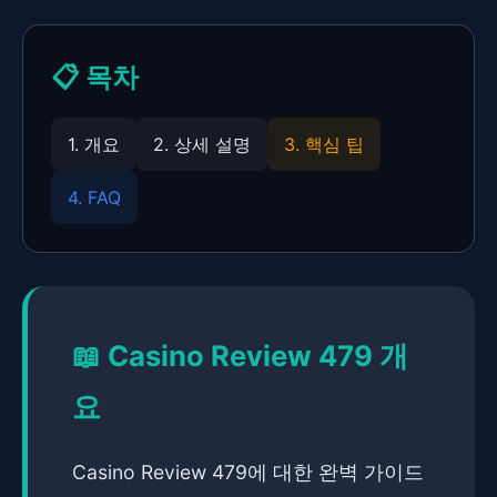
📋 목차
1. 개요
2. ​​상세 설명
3. ​​핵심 팁
4. ​​FAQ
📖 Casino Review 479 개
요
Casino Review 479에 대한 완벽 가이드