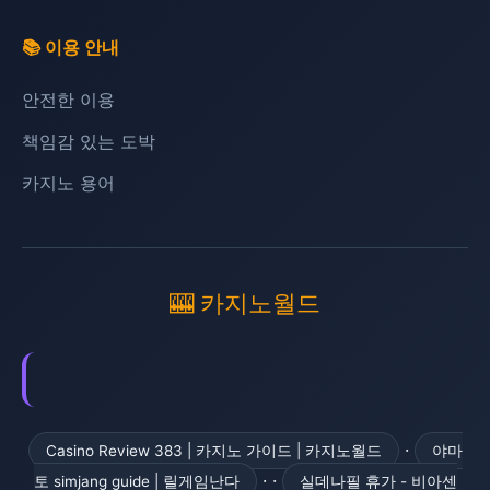
📚 이용 안내
안전한 이용
책임감 있는 도박
카지노 용어
🎰 카지노월드
·
Casino Review 383 | 카지노 가이드 | 카지노월드
야마
· ·
토 simjang guide | 릴게임난다
실데나필 휴가 - 비아센