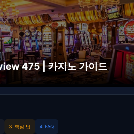
eview 475 | 카지노 가이드
3. ​​핵심 팁
4. ​​FAQ