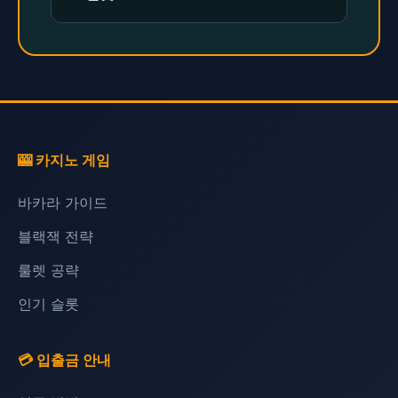
🎰 카지노 게임
바카라 가이드
블랙잭 전략
룰렛 공략
인기 슬롯
💳 입출금 안내