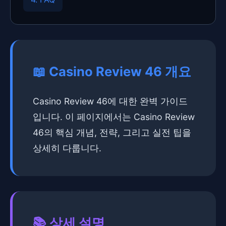
📖 Casino Review 46 개요
Casino Review 46에 대한 완벽 가이드
입니다. 이 페이지에서는 Casino Review
46의 핵심 개념, 전략, 그리고 실전 팁을
상세히 다룹니다.
📚 상세 설명