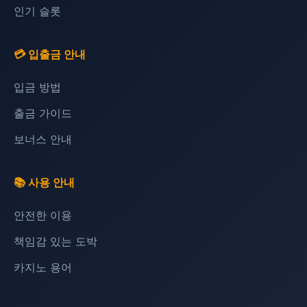
인기 슬롯
💳 입출금 안내
입금 방법
출금 가이드
보너스 안내
📚 사용 안내
안전한 이용
책임감 있는 도박
카지노 용어