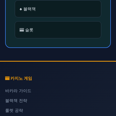
♠️ 블랙잭
🎰 슬롯
🎰 카지노 게임
바카라 가이드
블랙잭 전략
룰렛 공략