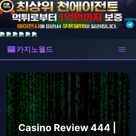
🎰 카지노월드
Casino Review 444 |