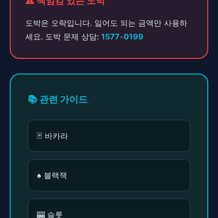
⚠️ 책임감 있는 도박
도박은 오락입니다. 잃어도 되는 금액만 사용하
세요. ​도박 문제 상담:
1577-0199
📚 관련 가이드
🃏 바카라
♠️ 블랙잭
🎰 슬롯