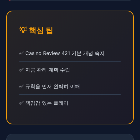
💡 핵심 팁
✅ Casino Review 421 기본 개념 숙지
✅ 자금 관리 계획 수립
✅ 규칙을 먼저 완벽히 이해
✅ 책임감 있는 플레이