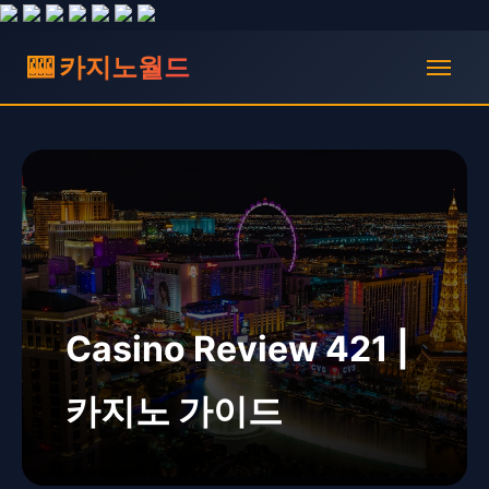
🎰 카지노월드
Casino Review 421 |
카지노 가이드