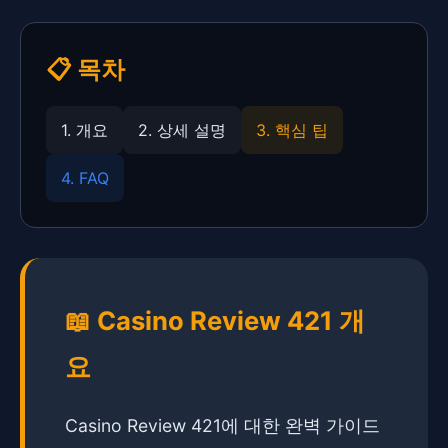
📋 목차
1. 개요
2. ​​상세 설명
3. 핵심 팁
4. FAQ
📖 Casino Review 421 개
요
Casino Review 421에 대한 완벽 가이드