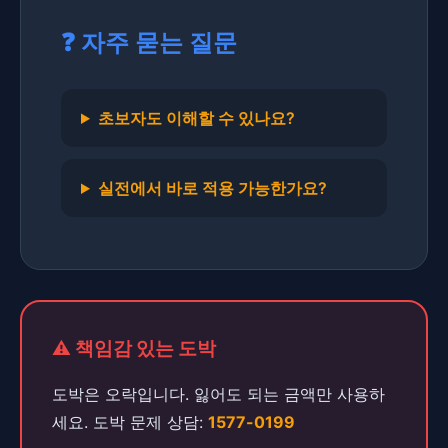
❓ 자주 묻는 질문
초보자도 이해할 수 있나요?
실전에서 바로 적용 가능한가요?
⚠️ 책임감 있는 도박
도박은 오락입니다. ​잃어도 되는 금액만 사용하
세요. ​도박 문제 상담:
1577-0199