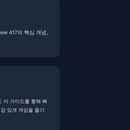
iew 417의 핵심 개념,
자도 이 가이드를 통해 빠
감 있게 게임을 즐기