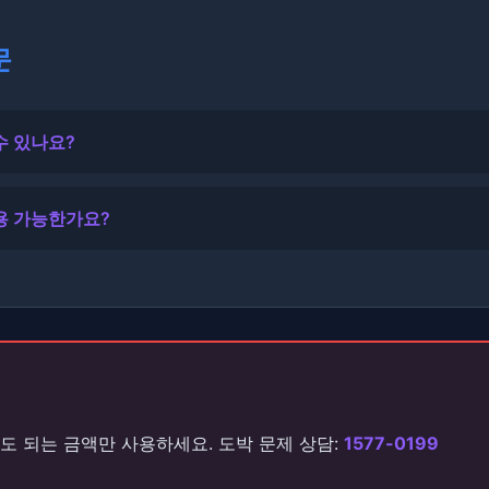
문
수 있나요?
용 가능한가요?
도 되는 금액만 사용하세요. ​도박 문제 상담:
1577-0199