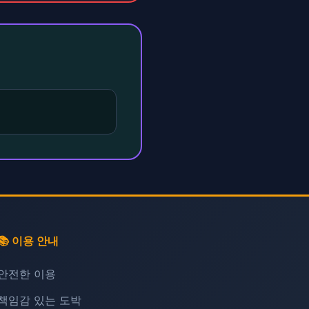
📚 이용 안내
안전한 이용
책임감 있는 도박