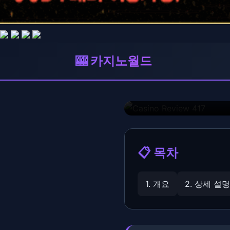
🎰 카지노월드
Casino R
📋 목차
1. 개요
2. ​상세 설명