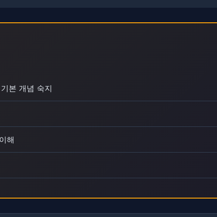
417 기본 개념 숙지
 이해