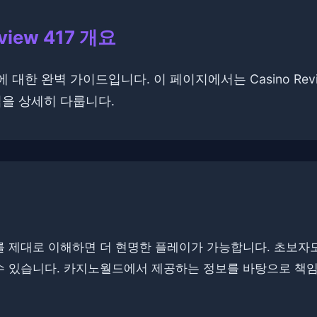
eview 417 개요
 417에 대한 완벽 가이드입니다. 이 페이지에서는 Casino Rev
팁을 상세히 다룹니다.
w 417를 제대로 이해하면 더 현명한 플레이가 가능합니다. 초보
수 있습니다. 카지노월드에서 제공하는 정보를 바탕으로 책임