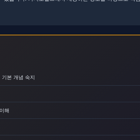
392 기본 개념 숙지
 이해