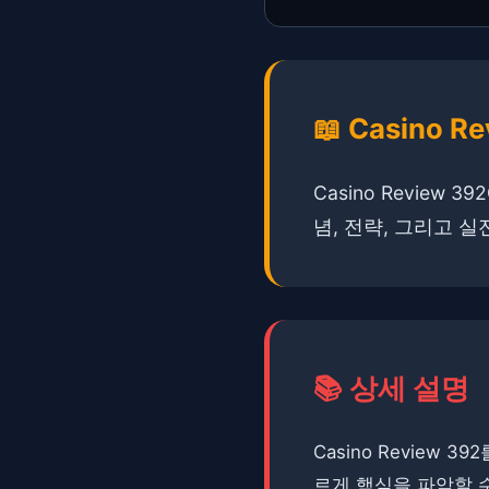
📖 Casino R
Casino Review 
념, 전략, 그리고 
📚 상세 설명
Casino Review
르게 핵심을 파악할 