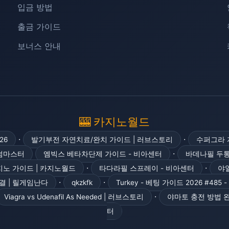
입금 방법
출금 가이드
보너스 안내
🎰 카지노월드
·
·
26
발기부전 자연치료/완치 가이드 | 러브스토리
수퍼그라 
·
 홀덤마스터
엠빅스 베타차단제 가이드 - 비아센터
바데나필 두통 
·
·
| 카지노 가이드 | 카지노월드
타다라필 스프레이 - 비아센터
야일
·
·
결 | 릴게임난다
qkzkfk
Turkey - 베팅 가이드 2026 #485
·
Viagra vs Udenafil As Needed | 러브스토리
야마토 충전 방법 
터