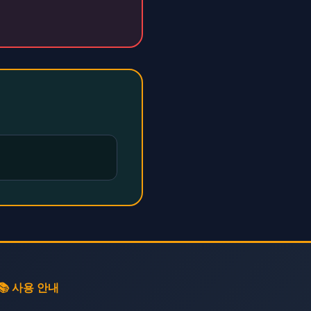
📚 사용 안내