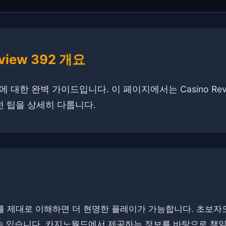
eview 392 개요
392에 대한 완벽 가이드입니다. ​이 페이지에서는 Casino Re
실전 팁을 상세히 다룹니다.
 392를 제대로 이해하면 더 현명한 플레이가 가능합니다. ​​초보
수 있습니다. 카지노월드에서 제공하는 정보를 바탕으로 책임