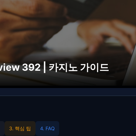
eview 392 | 카지노 가이드
3. ​​핵심 팁
4. ​FAQ