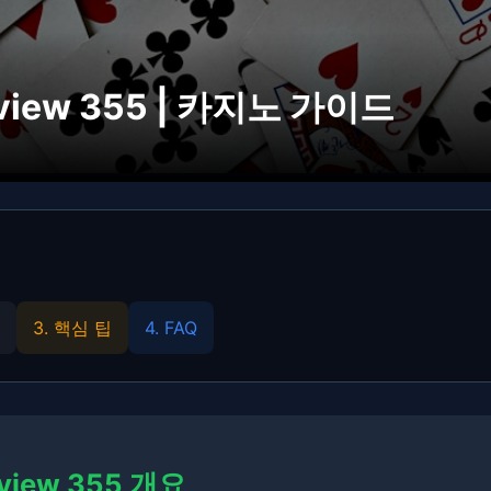
eview 355 | 카지노 가이드
3. 핵심 팁
4. ​​FAQ
eview 355 개요