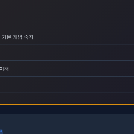
355 기본 개념 숙지
 이해
문