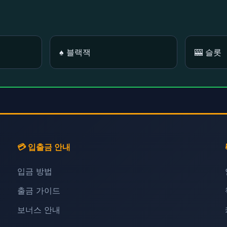
♠️ 블랙잭
🎰 슬롯
💳 입출금 안내
입금 방법
출금 가이드
보너스 안내