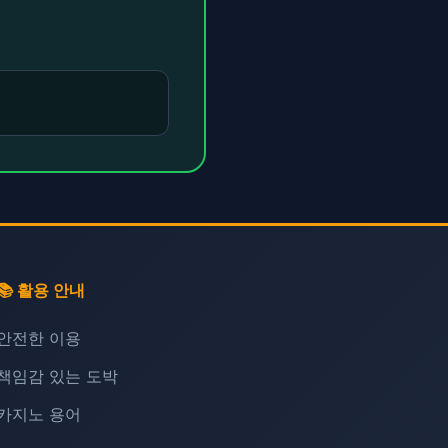
📚 활용 안내
안전한 이용
책임감 있는 도박
카지노 용어