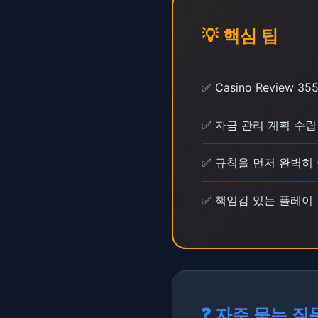
💡 핵심 팁
✅ Casino Review 
✅ 자금 관리 계획 수립
✅ 규칙을 먼저 완벽히
✅ 책임감 있는 플레이
❓ 자주 묻는 질