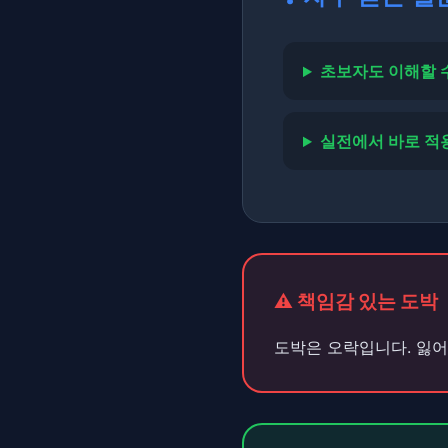
초보자도 이해할 
실전에서 바로 적
⚠️ 책임감 있는 도박
도박은 오락입니다. ​​잃