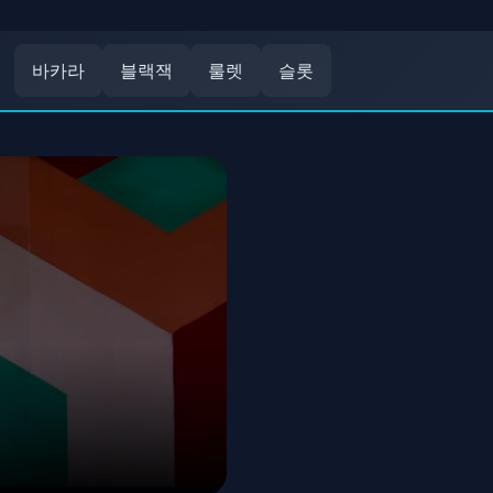
바카라
블랙잭
룰렛
슬롯