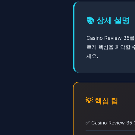
📚 상세 설명
Casino Review
르게 핵심을 파악할 
세요.
💡 핵심 팁
✅ Casino Review 