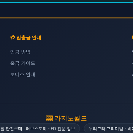
💳 입출금 안내
입금 방법
출금 가이드
보너스 안내
🎰 카지노월드
·
필 안전구매 | 러브스토리 - ED 전문 정보
누리그라 프리미엄 - 