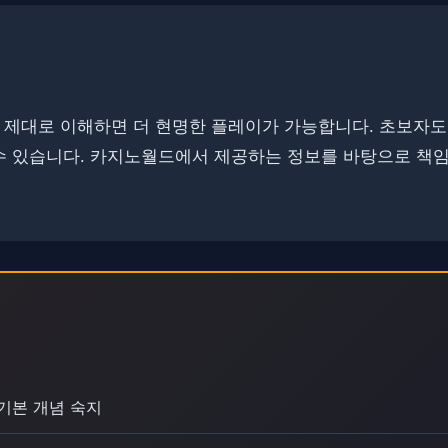
 35를 제대로 이해하면 더 현명한 플레이가 가능합니다. ​​초보자
수 있습니다. ​카지노월드에서 제공하는 정보를 바탕으로 책
35 기본 개념 숙지