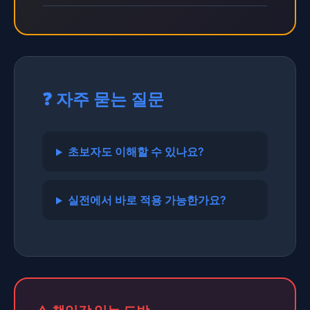
❓ 자주 묻는 질문
초보자도 이해할 수 있나요?
실전에서 바로 적용 가능한가요?