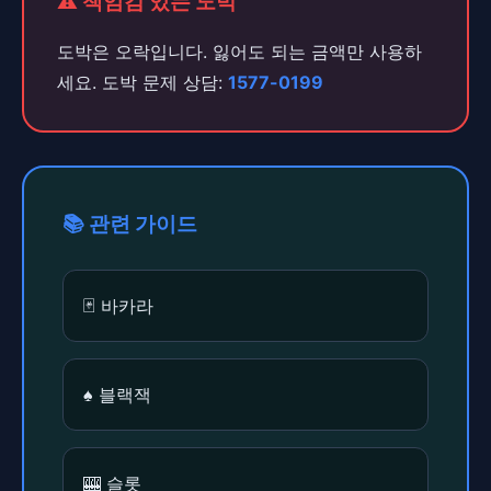
⚠️ 책임감 있는 도박
도박은 오락입니다. ​잃어도 되는 금액만 사용하
세요. ​도박 문제 상담:
1577-0199
📚 관련 가이드
🃏 바카라
♠️ 블랙잭
🎰 슬롯