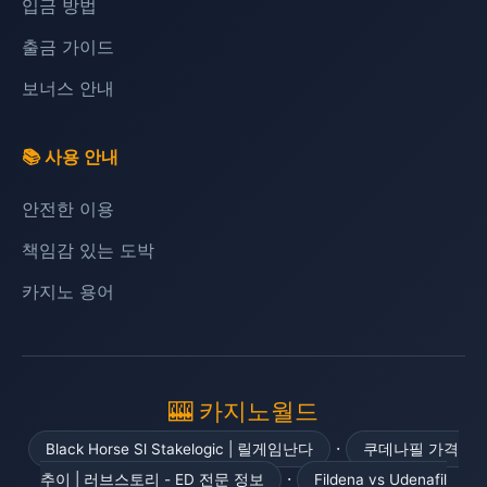
입금 방법
출금 가이드
보너스 안내
📚 사용 안내
안전한 이용
책임감 있는 도박
카지노 용어
🎰 카지노월드
·
Black Horse Sl Stakelogic | 릴게임난다
쿠데나필 가격
·
추이 | 러브스토리 - ED 전문 정보
Fildena vs Udenafil