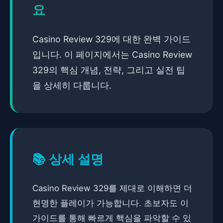
요
Casino Review 329에 대한 완벽 가이드
입니다. ​이 페이지에서는 Casino Review
329의 핵심 개념, 전략, 그리고 실전 팁
을 상세히 다룹니다.
📚 상세 설명
Casino Review 329를 제대로 이해하면 더
현명한 플레이가 가능합니다. ​​초보자도 이
가이드를 통해 빠르게 핵심을 파악할 수 있