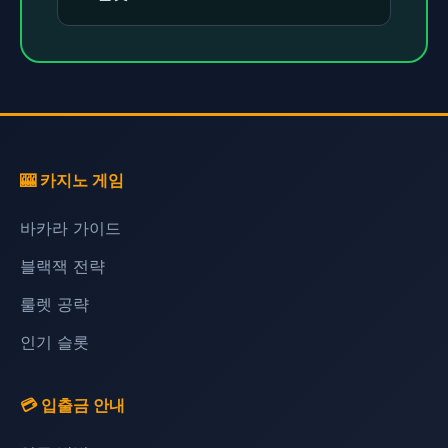
🎰 카지노 게임
바카라 가이드
블랙잭 전략
룰렛 공략
인기 슬롯
💳 입출금 안내