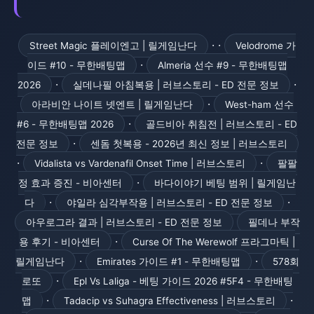
· ·
Street Magic 플레이엔고 | 릴게임난다
Velodrome 가
·
이드 #10 - 무한배팅맵
Almeria 선수 #9 - 무한배팅맵
·
·
2026
실데나필 아침복용 | 러브스토리 - ED 전문 정보
·
아라비안 나이트 넷엔트 | 릴게임난다
West-ham 선수
·
#6 - 무한배팅맵 2026
골드비아 취침전 | 러브스토리 - ED
·
전문 정보
센돔 첫복용 - 2026년 최신 정보 | 러브스토리
·
·
Vidalista vs Vardenafil Onset Time | 러브스토리
팔팔
·
정 효과 증진 - 비아센터
바다이야기 베팅 범위 | 릴게임난
·
·
다
야일라 심각부작용 | 러브스토리 - ED 전문 정보
아우로그라 결과 | 러브스토리 - ED 전문 정보
필데나 부작
·
용 후기 - 비아센터
Curse Of The Werewolf 프라그마틱 |
·
·
릴게임난다
Emirates 가이드 #1 - 무한배팅맵
578회
·
로또
Epl Vs Laliga - 베팅 가이드 2026 #5F4 - 무한배팅
·
·
맵
Tadacip vs Suhagra Effectiveness | 러브스토리