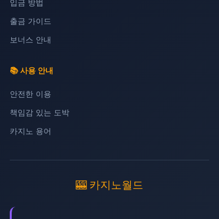
입금 방법
출금 가이드
보너스 안내
📚 사용 안내
안전한 이용
책임감 있는 도박
카지노 용어
🎰 카지노월드