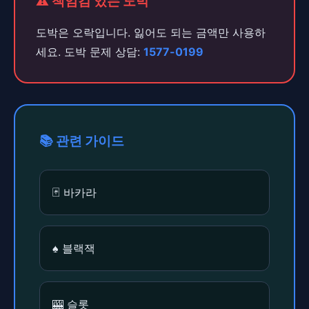
⚠️ 책임감 있는 도박
도박은 오락입니다. ​​잃어도 되는 금액만 사용하
세요. 도박 문제 상담:
1577-0199
📚 관련 가이드
🃏 바카라
♠️ 블랙잭
🎰 슬롯