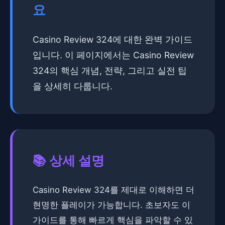
요
Casino Review 324에 대한 완벽 가이드
입니다. ​​이 페이지에서는 Casino Review
324의 핵심 개념, 전략, 그리고 실전 팁
을 상세히 다룹니다.
📚 상세 설명
Casino Review 324를 제대로 이해하면 더
현명한 플레이가 가능합니다. 초보자도 이
가이드를 통해 빠르게 핵심을 파악할 수 있