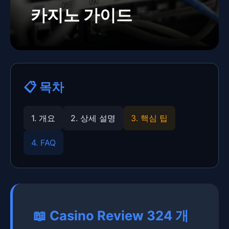
카지노 가이드
📋 목차
1. 개요
2. ​상세 설명
3. ​​핵심 팁
4. ​FAQ
📖 Casino Review 324 개