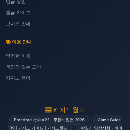
입금 방법
출금 가이드
보너스 안내
📚 이용 안내
안전한 이용
책임감 있는 도박
카지노 용어
🎰 카지노월드
·
Brentford 선수 #22 - 무한배팅맵 2026
Game Guide
·
109 | 카지노 가이드 | 카지노월드
야일라 임상시험 - 비아