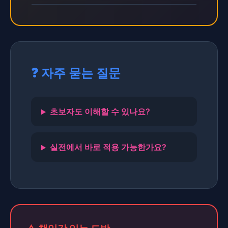
❓ 자주 묻는 질문
초보자도 이해할 수 있나요?
실전에서 바로 적용 가능한가요?