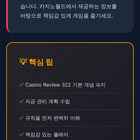
습니다. 카지노월드에서 제공하는 정보를
바탕으로 책임감 있게 게임을 즐기세요.
💡 핵심 팁
✅ Casino Review 322 기본 개념 숙지
✅ 자금 관리 계획 수립
✅ 규칙을 먼저 완벽히 이해
✅ 책임감 있는 플레이