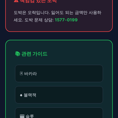
⚠️ 책임감 있는 도박
도박은 오락입니다. 잃어도 되는 금액만 사용하
세요. ​​도박 문제 상담:
1577-0199
📚 관련 가이드
🃏 바카라
♠️ 블랙잭
🎰 슬롯