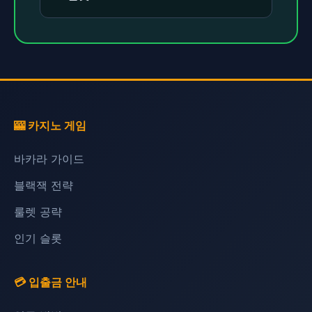
🎰 카지노 게임
바카라 가이드
블랙잭 전략
룰렛 공략
인기 슬롯
💳 입출금 안내