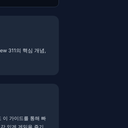
iew 311의 핵심 개념,
자도 이 가이드를 통해 빠
감 있게 게임을 즐기