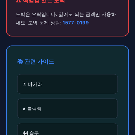
⚠️ 책임감 있는 도박
도박은 오락입니다. ​잃어도 되는 금액만 사용하
세요. 도박 문제 상담:
1577-0199
📚 관련 가이드
🃏 바카라
♠️ 블랙잭
🎰 슬롯