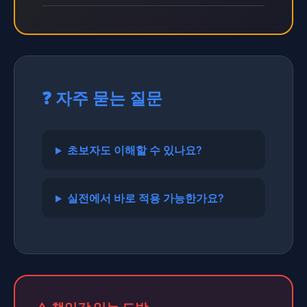
❓ 자주 묻는 질문
초보자도 이해할 수 있나요?
실전에서 바로 적용 가능한가요?