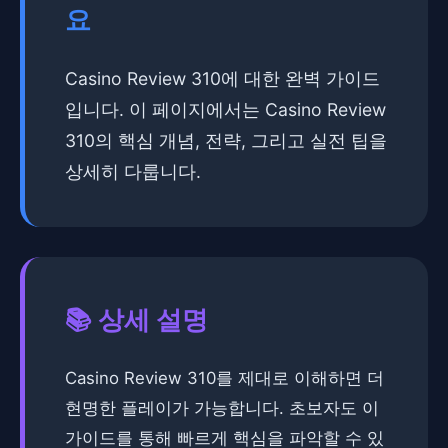
요
Casino Review 310에 대한 완벽 가이드
입니다. 이 페이지에서는 Casino Review
310의 핵심 개념, 전략, 그리고 실전 팁을
상세히 다룹니다.
📚 상세 설명
Casino Review 310를 제대로 이해하면 더
현명한 플레이가 가능합니다. ​​초보자도 이
가이드를 통해 빠르게 핵심을 파악할 수 있