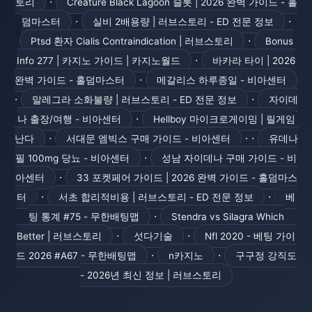
·
토리
Creature Black Lagoon 슬롯 | 2026 완벽 가이드 - 홀
·
·
덤마스터
실비 2배용량 | 러브스토리 - ED 전문 정보
·
Ptsd 환자 Cialis Contraindication | 러브스토리
Bonus
·
Info 277 | 카지노 가이드 | 카지노월드
바카라 타이 | 2026
·
완벽 가이드 - 홀덤마스터
메갈리스 하루종일 - 비아센터
·
·
말레그라 소화불량 | 러브스토리 - ED 전문 정보
자이데
·
나 출장/여행 - 비아센터
Hellboy 마이크로게이밍 | 릴게임
·
· ·
난다
서대문 엠빅스 구매 가이드 - 비아센터
유데나
·
필 100mg 당뇨 - 비아센터
성남 자이데나 구매 가이드 - 비
·
아센터
33 포켓페어 가이드 | 2026 완벽 가이드 - 홀덤마스
·
·
터
서초 합리적비용 | 러브스토리 - ED 전문 정보
베
·
팅 통계 #75 - 무한배팅맵
Stendra vs Silagra Which
·
·
Better | 러브스토리
섯다기술
Nfl 2020 - 베팅 가이
·
·
드 2026 #A67 - 무한배팅맵
n카지노
구구정 강직도
- 2026년 최신 정보 | 러브스토리