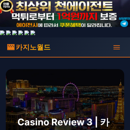
🎰 카지노월드
Casino Review 3 | 카