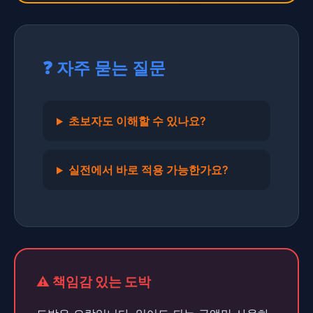
❓ 자주 묻는 질문
초보자도 이해할 수 있나요?
실전에서 바로 적용 가능한가요?
⚠️ 책임감 있는 도박