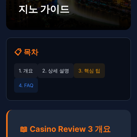
지노 가이드
📋 목차
1. 개요
2. 상세 설명
3. 핵심 팁
4. FAQ
📖 Casino Review 3 개요