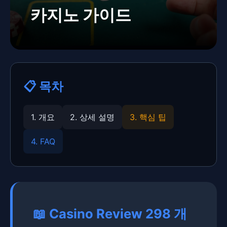
카지노 가이드
📋 목차
1. 개요
2. ​​상세 설명
3. ​​핵심 팁
4. ​​FAQ
📖 Casino Review 298 개