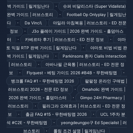
·
벽 가이드 | 릴게임난다
슈퍼 비달리스타 (Super Vidalista)
·
완벽 가이드 | 러브스토리
Football Op Onlyplay | 릴게임난
·
다
Da Vinci\
야일라 아침복용 | 러브스토리 - ED 전문
·
정보
J3o 플레이 가이드 | 2026 완벽 가이드 - 홀덤마스
·
·
터
카베르타 후기 | 러브스토리 - ED 전문 정보
야마
·
토 익절 RTP 완벽 가이드 | 릴게임난다
야마토 비법 비법 완
·
벽 가이드 | 릴게임난다
Parkinsons 환자 Cialis Interaction
·
| 러브스토리
아바나필 근육통 | 러브스토리 - ED 전문 정
·
·
보
Flyquest - 베팅 가이드 2026 #B4B - 무한배팅맵
뱅크롤 FAQ #1 - 무한배팅맵 2026
팔팔정 온라인 구매법 |
·
러브스토리 2026 - 전문 ED 정보
Omaholic 완벽 가이드 |
·
2026 완벽 가이드 - 홀덤마스터
Gimpo 24H Pharmacy |
·
러브스토리
필라그라 오래효과 | 러브스토리 - ED 전문 정
·
·
보
출금 FAQ #15 - 무한배팅맵 2026
UCL 1주차 분
·
석 #C2E - 무한배팅맵
yeongdeungpo구 Ed Specialist | 러
·
브스토리
롤링 조건 설명 | 릴게임난다