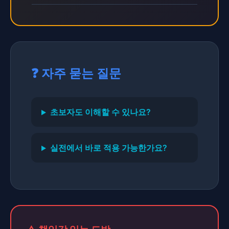
❓ 자주 묻는 질문
초보자도 이해할 수 있나요?
실전에서 바로 적용 가능한가요?