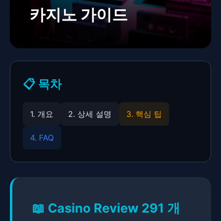
카지노 가이드
📋 목차
1. ​개요
2. 상세 설명
3. ​핵심 팁
4. ​​FAQ
📖 Casino Review 291 개