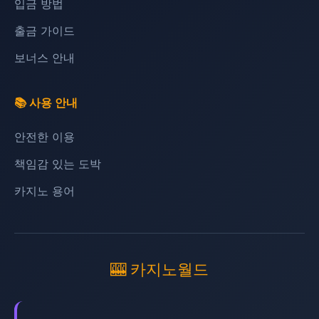
입금 방법
출금 가이드
보너스 안내
📚 사용 안내
안전한 이용
책임감 있는 도박
카지노 용어
🎰 카지노월드