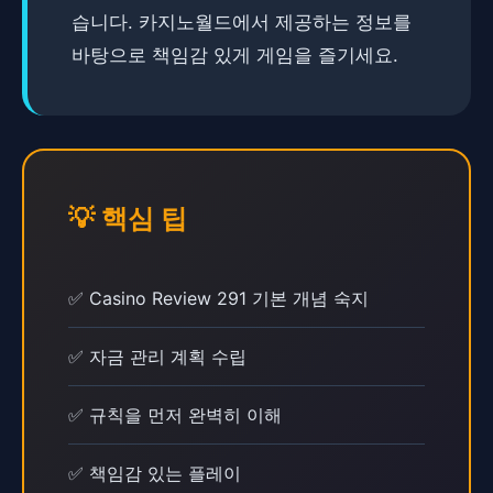
습니다. ​카지노월드에서 제공하는 정보를
바탕으로 책임감 있게 게임을 즐기세요.
💡 핵심 팁
✅ Casino Review 291 기본 개념 숙지
✅ 자금 관리 계획 수립
✅ 규칙을 먼저 완벽히 이해
✅ 책임감 있는 플레이