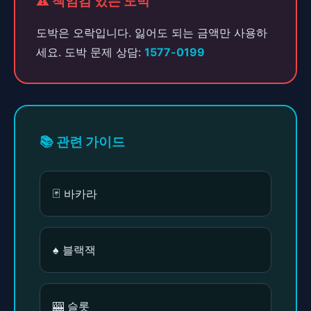
⚠️ 책임감 있는 도박
도박은 오락입니다. 잃어도 되는 금액만 사용하
세요. 도박 문제 상담:
1577-0199
📚 관련 가이드
🃏 바카라
♠️ 블랙잭
🎰 슬롯