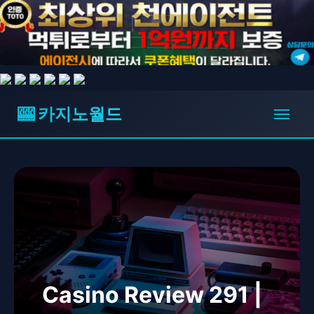
🎰 카지노월드
Casino Review 291 |