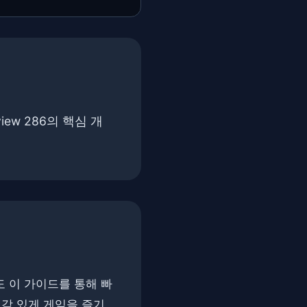
view 286의 핵심 개
자도 이 가이드를 통해 빠
임감 있게 게임을 즐기