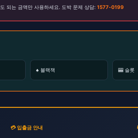
 되는 금액만 사용하세요. ​​도박 문제 상담:
1577-0199
♠️ 블랙잭
🎰 슬롯
💳 입출금 안내