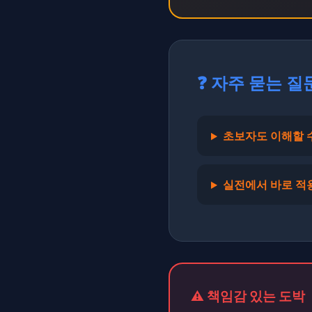
❓ 자주 묻는 질
초보자도 이해할 
실전에서 바로 적
⚠️ 책임감 있는 도박