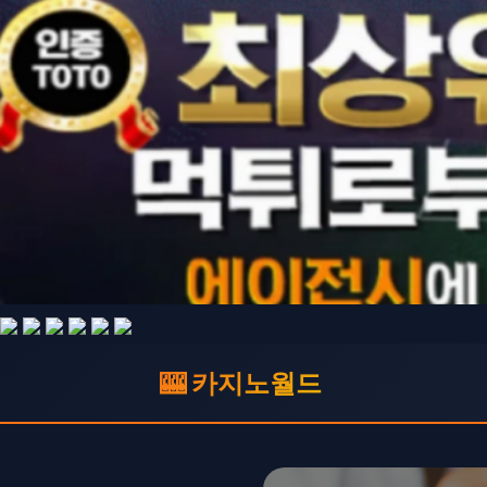
🎰 카지노월드