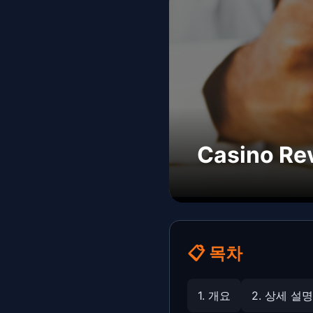
Casino R
📋 목차
1. ​개요
2. ​상세 설명