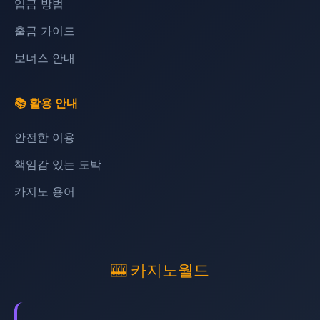
입금 방법
출금 가이드
보너스 안내
📚 활용 안내
안전한 이용
책임감 있는 도박
카지노 용어
🎰 카지노월드