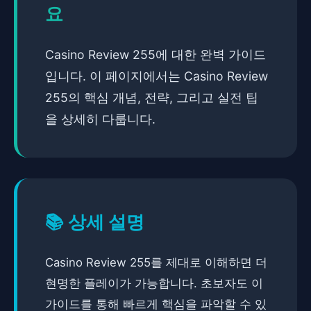
요
Casino Review 255에 대한 완벽 가이드
입니다. 이 페이지에서는 Casino Review
255의 핵심 개념, 전략, 그리고 실전 팁
을 상세히 다룹니다.
📚 상세 설명
Casino Review 255를 제대로 이해하면 더
현명한 플레이가 가능합니다. 초보자도 이
가이드를 통해 빠르게 핵심을 파악할 수 있