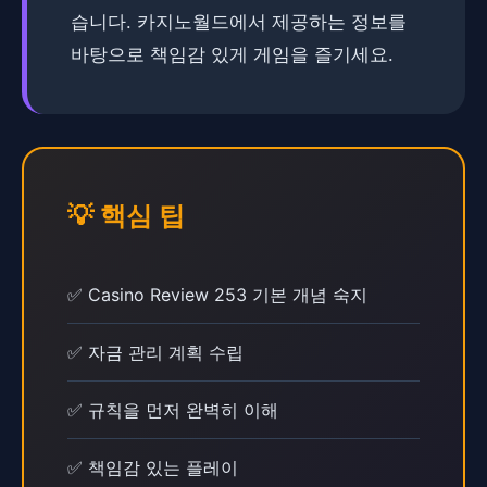
습니다. 카지노월드에서 제공하는 정보를
바탕으로 책임감 있게 게임을 즐기세요.
💡 핵심 팁
✅ Casino Review 253 기본 개념 숙지
✅ 자금 관리 계획 수립
✅ 규칙을 먼저 완벽히 이해
✅ 책임감 있는 플레이