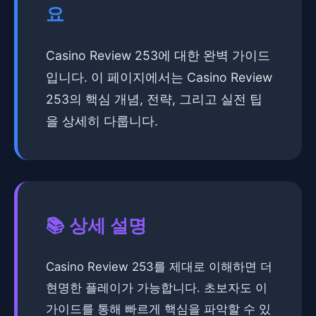
요
Casino Review 253에 대한 완벽 가이드
입니다. ​​이 페이지에서는 Casino Review
253의 핵심 개념, 전략, 그리고 실전 팁
을 상세히 다룹니다.
📚 상세 설명
Casino Review 253를 제대로 이해하면 더
현명한 플레이가 가능합니다. ​초보자도 이
가이드를 통해 빠르게 핵심을 파악할 수 있