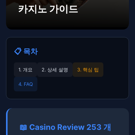
카지노 가이드
📋 목차
1. ​개요
2. ​​상세 설명
3. ​​핵심 팁
4. ​​FAQ
📖 Casino Review 253 개