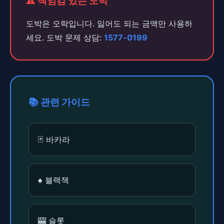
⚠️ 책임감 있는 도박
도박은 오락입니다. ​​잃어도 되는 금액만 사용하
세요. ​​도박 문제 상담:
1577-0199
📚 관련 가이드
🃏 바카라
♠️ 블랙잭
🎰 슬롯