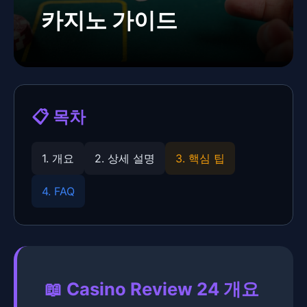
카지노 가이드
📋 목차
1. ​​개요
2. ​상세 설명
3. 핵심 팁
4. ​​FAQ
📖 Casino Review 24 개요