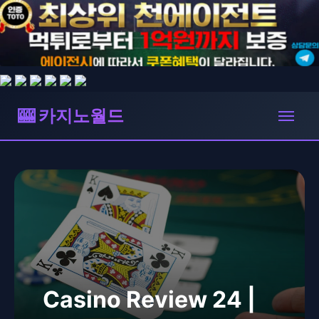
🎰 카지노월드
Casino Review 24 |