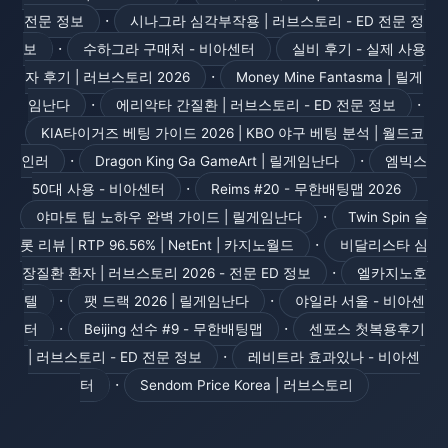
·
전문 정보
시나그라 심각부작용 | 러브스토리 - ED 전문 정
·
보
수하그라 구매처 - 비아센터
실비 후기 - 실제 사용
·
자 후기 | 러브스토리 2026
Money Mine Fantasma | 릴게
·
·
임난다
에리악타 간질환 | 러브스토리 - ED 전문 정보
KIA타이거즈 베팅 가이드 2026 | KBO 야구 베팅 분석 | 월드코
·
·
인러
Dragon King Ga GameArt | 릴게임난다
엠빅스
·
50대 사용 - 비아센터
Reims #20 - 무한배팅맵 2026
·
야마토 팁 노하우 완벽 가이드 | 릴게임난다
Twin Spin 슬
·
롯 리뷰 | RTP 96.56% | NetEnt | 카지노월드
비달리스타 심
·
장질환 환자 | 러브스토리 2026 - 전문 ED 정보
엘카지노호
·
·
텔
팻 드랙 2026 | 릴게임난다
야일라 서울 - 비아센
·
·
터
Beijing 선수 #9 - 무한배팅맵
센포스 첫복용후기
·
| 러브스토리 - ED 전문 정보
레비트라 효과있나 - 비아센
·
터
Sendom Price Korea | 러브스토리