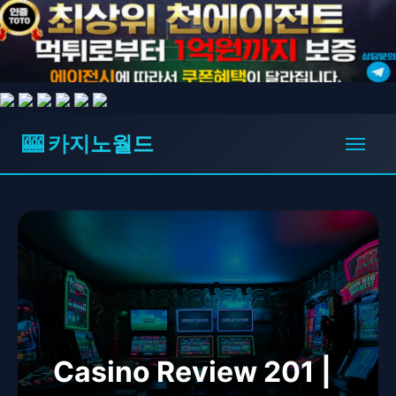
🎰 카지노월드
Casino Review 201 |