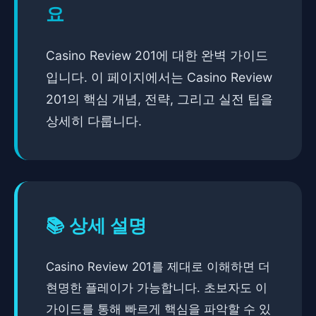
요
Casino Review 201에 대한 완벽 가이드
입니다. ​​이 페이지에서는 Casino Review
201의 핵심 개념, 전략, 그리고 실전 팁을
상세히 다룹니다.
📚 상세 설명
Casino Review 201를 제대로 이해하면 더
현명한 플레이가 가능합니다. ​초보자도 이
가이드를 통해 빠르게 핵심을 파악할 수 있