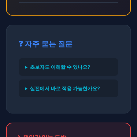
❓ 자주 묻는 질문
초보자도 이해할 수 있나요?
실전에서 바로 적용 가능한가요?