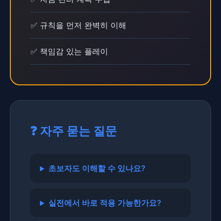
✅ 규칙을 먼저 완벽히 이해
✅ 책임감 있는 플레이
❓ 자주 묻는 질문
초보자도 이해할 수 있나요?
실전에서 바로 적용 가능한가요?