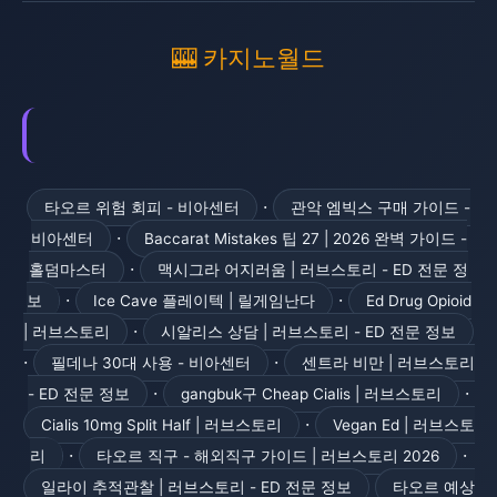
🎰 카지노월드
·
타오르 위험 회피 - 비아센터
관악 엠빅스 구매 가이드 -
·
비아센터
Baccarat Mistakes 팁 27 | 2026 완벽 가이드 -
·
홀덤마스터
맥시그라 어지러움 | 러브스토리 - ED 전문 정
·
·
보
Ice Cave 플레이텍 | 릴게임난다
Ed Drug Opioid
·
| 러브스토리
시알리스 상담 | 러브스토리 - ED 전문 정보
·
·
필데나 30대 사용 - 비아센터
센트라 비만 | 러브스토리
·
·
- ED 전문 정보
gangbuk구 Cheap Cialis | 러브스토리
·
Cialis 10mg Split Half | 러브스토리
Vegan Ed | 러브스토
·
·
리
타오르 직구 - 해외직구 가이드 | 러브스토리 2026
일라이 추적관찰 | 러브스토리 - ED 전문 정보
타오르 예상