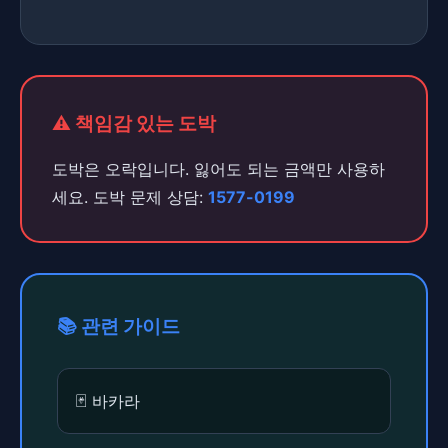
⚠️ 책임감 있는 도박
도박은 오락입니다. ​​잃어도 되는 금액만 사용하
세요. 도박 문제 상담:
1577-0199
📚 관련 가이드
🃏 바카라