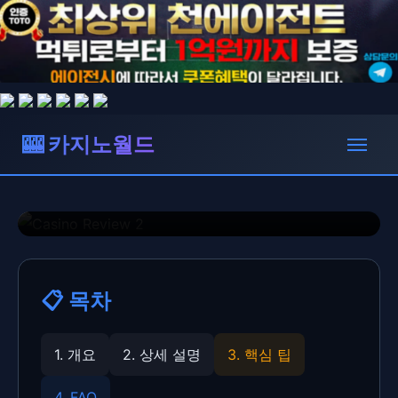
Casino Review 2 | 카
🎰 카지노월드
지노 가이드
📋 목차
1. 개요
2. 상세 설명
3. ​핵심 팁
4. ​​FAQ