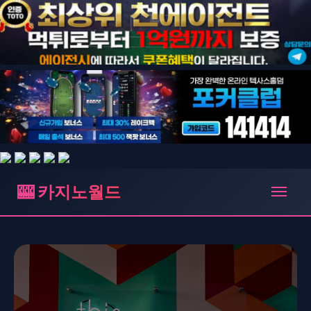
🎰 카지노월드