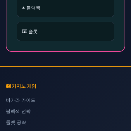
♠️ 블랙잭
🎰 슬롯
🎰 카지노 게임
바카라 가이드
블랙잭 전략
룰렛 공략