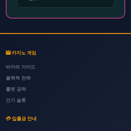
🎰 카지노 게임
바카라 가이드
블랙잭 전략
룰렛 공략
인기 슬롯
💳 입출금 안내