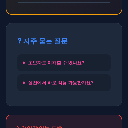
❓ 자주 묻는 질문
초보자도 이해할 수 있나요?
실전에서 바로 적용 가능한가요?