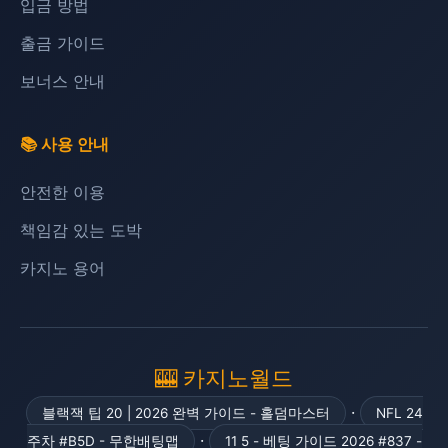
입금 방법
출금 가이드
보너스 안내
📚 사용 안내
안전한 이용
책임감 있는 도박
카지노 용어
🎰 카지노월드
·
블랙잭 팁 20 | 2026 완벽 가이드 - 홀덤마스터
NFL 24
·
주차 #B5D - 무한배팅맵
11 5 - 베팅 가이드 2026 #837 -