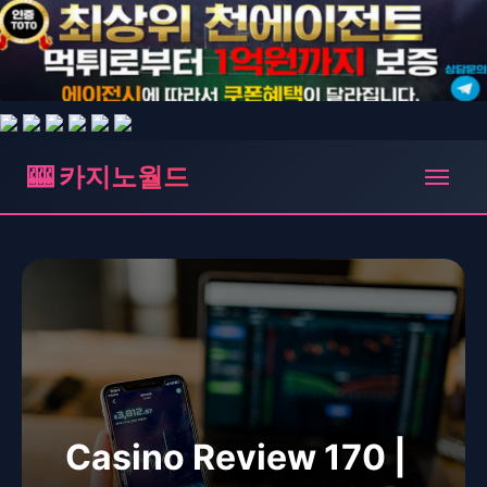
🎰 카지노월드
Casino Review 170 |