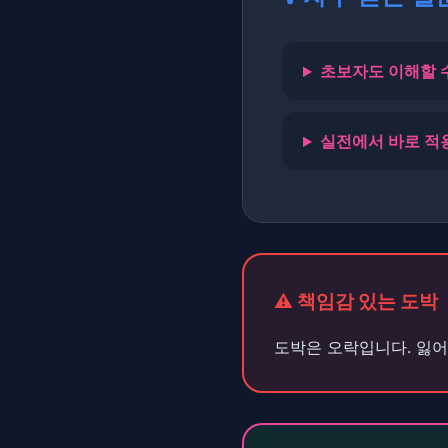
초보자도 이해할 
실전에서 바로 적
⚠️ 책임감 있는 도박
도박은 오락입니다. ​​잃