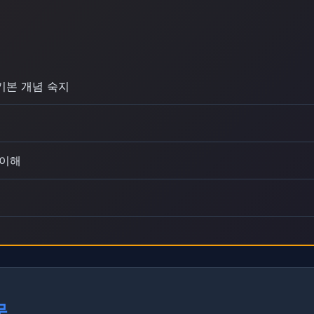
16 기본 개념 숙지
 이해
문