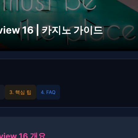
eview 16 | 카지노 가이드
3. ​​핵심 팁
4. ​FAQ
eview 16 개요