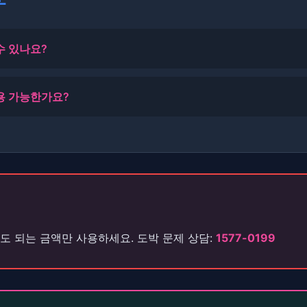
수 있나요?
용 가능한가요?
어도 되는 금액만 사용하세요. ​​도박 문제 상담:
1577-0199