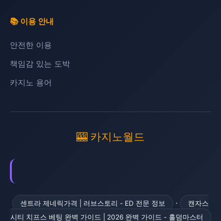
📚 이용 안내
안전한 이용
책임감 있는 도박
카지노 용어
🎰 카지노월드
·
센트라 제네릭가격 | 러브스토리 - ED 전문 정보
캔자스
시티 치프스 베팅 완벽 가이드 | 2026 완벽 가이드 - 홀덤마스터