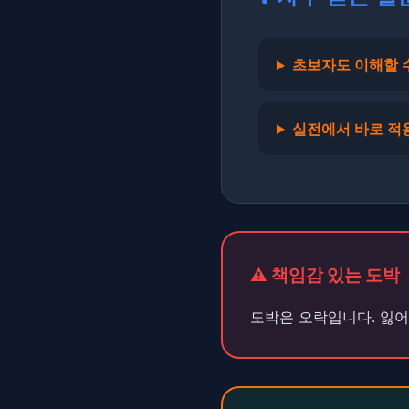
초보자도 이해할 
실전에서 바로 적
⚠️ 책임감 있는 도박
도박은 오락입니다. ​​잃