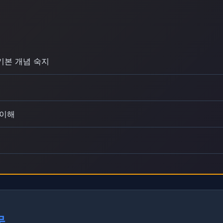
14 기본 개념 숙지
 이해
문