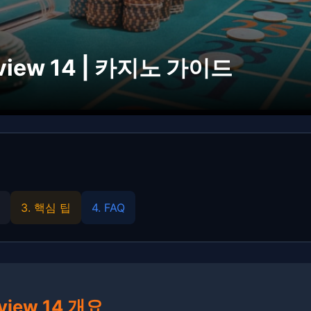
eview 14 | 카지노 가이드
3. ​핵심 팁
4. ​FAQ
eview 14 개요