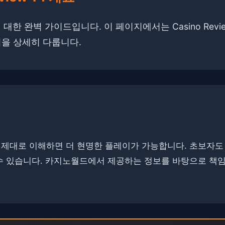
 14에 대한 완벽 가이드입니다. 이 페이지에서는 Casino Revi
팁을 상세히 다룹니다.
w 14를 제대로 이해하면 더 현명한 플레이가 가능합니다. 초보자
수 있습니다. ​카지노월드에서 제공하는 정보를 바탕으로 책