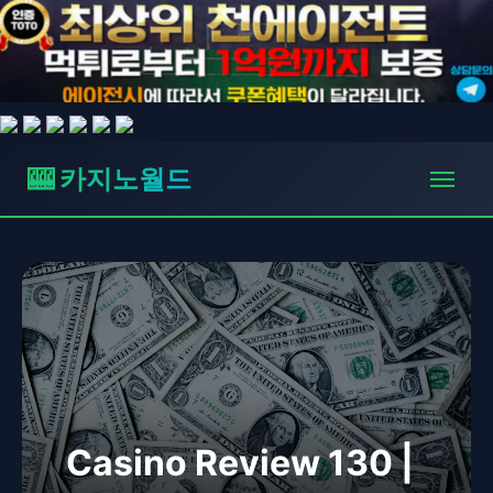
🎰 카지노월드
Casino Review 130 |