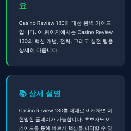
요
Casino Review 130에 대한 완벽 가이드
입니다. ​​이 페이지에서는 Casino Review
130의 핵심 개념, 전략, 그리고 실전 팁을
상세히 다룹니다.
📚 상세 설명
Casino Review 130를 제대로 이해하면 더
현명한 플레이가 가능합니다. 초보자도 이
가이드를 통해 빠르게 핵심을 파악할 수 있