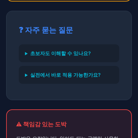
❓ 자주 묻는 질문
초보자도 이해할 수 있나요?
실전에서 바로 적용 가능한가요?
⚠️ 책임감 있는 도박