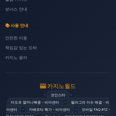
보너스 안내
📚 사용 안내
안전한 이용
책임감 있는 도박
카지노 용어
🎰 카지노월드
·
·
코인스타
·
타오르 얼마나복용 - 비아센터
필라그라 이슈 해결 - 비
·
·
아센터
카베르타 특가 - 비아센터
모바일 FAQ #12 -