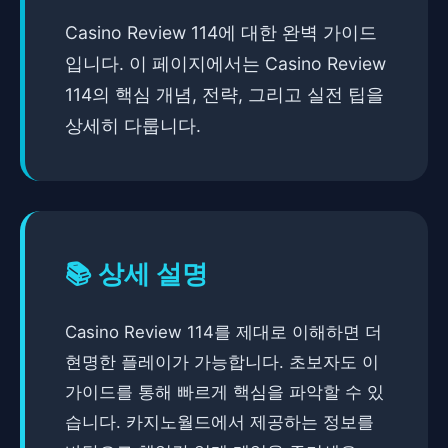
Casino Review 114에 대한 완벽 가이드
입니다. ​이 페이지에서는 Casino Review
114의 핵심 개념, 전략, 그리고 실전 팁을
상세히 다룹니다.
📚 상세 설명
Casino Review 114를 제대로 이해하면 더
현명한 플레이가 가능합니다. ​​초보자도 이
가이드를 통해 빠르게 핵심을 파악할 수 있
습니다. ​​카지노월드에서 제공하는 정보를