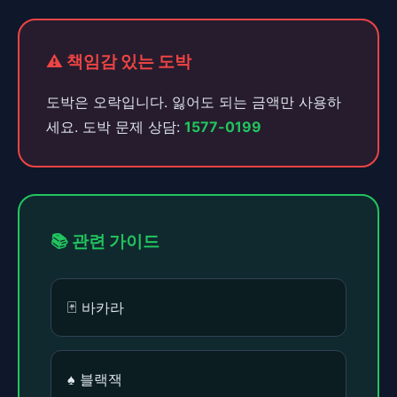
⚠️ 책임감 있는 도박
도박은 오락입니다. ​​잃어도 되는 금액만 사용하
세요. ​​도박 문제 상담:
1577-0199
📚 관련 가이드
🃏 바카라
♠️ 블랙잭