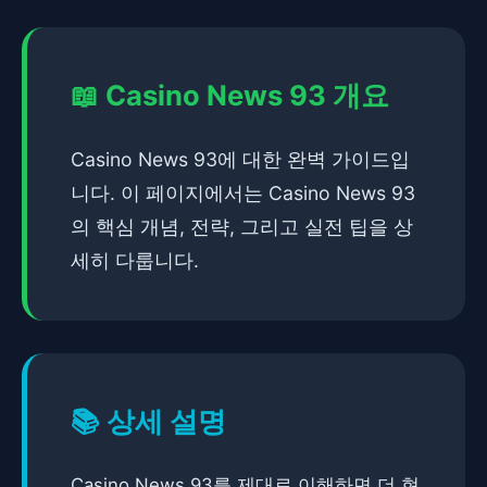
📖 Casino News 93 개요
Casino News 93에 대한 완벽 가이드입
니다. ​​이 페이지에서는 Casino News 93
의 핵심 개념, 전략, 그리고 실전 팁을 상
세히 다룹니다.
📚 상세 설명
Casino News 93를 제대로 이해하면 더 현