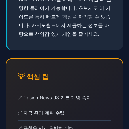
명한 플레이가 가능합니다. ​​초보자도 이 가
이드를 통해 빠르게 핵심을 파악할 수 있습
니다. ​카지노월드에서 제공하는 정보를 바
탕으로 책임감 있게 게임을 즐기세요.
💡 핵심 팁
✅ Casino News 93 기본 개념 숙지
✅ 자금 관리 계획 수립
✅ 규칙을 먼저 완벽히 이해