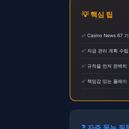
💡 핵심 팁
✅ Casino News 67
✅ 자금 관리 계획 수립
✅ 규칙을 먼저 완벽히
✅ 책임감 있는 플레이
❓ 자주 묻는 질