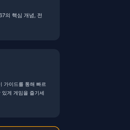
 67의 핵심 개념, 전
 이 가이드를 통해 빠르
감 있게 게임을 즐기세