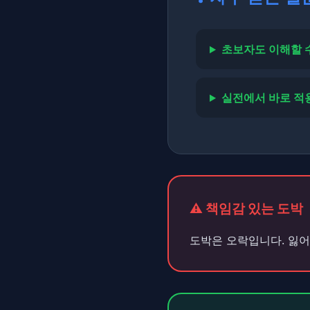
초보자도 이해할 
실전에서 바로 적
⚠️ 책임감 있는 도박
도박은 오락입니다. ​잃어