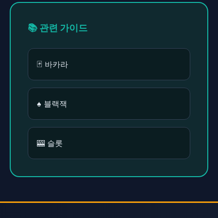
📚 관련 가이드
🃏 바카라
♠️ 블랙잭
🎰 슬롯