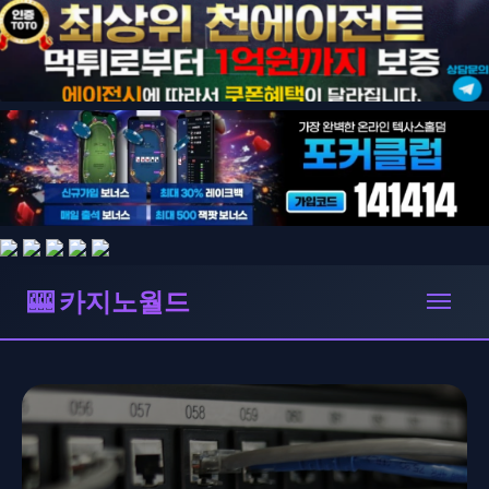
🎰 카지노월드