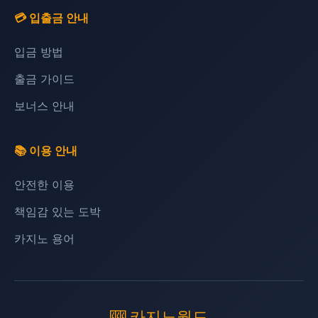
💳 입출금 안내
입금 방법
출금 가이드
보너스 안내
📚 이용 안내
안전한 이용
책임감 있는 도박
카지노 용어
🎰 카지노월드