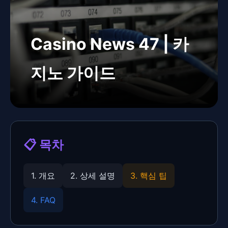
Casino News 47 | 카
지노 가이드
📋 목차
1. 개요
2. ​상세 설명
3. ​​핵심 팁
4. FAQ