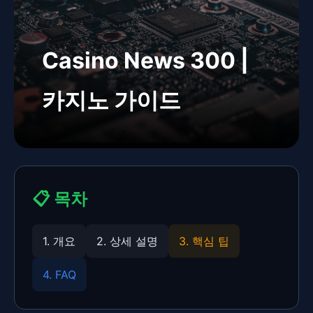
Casino News 300 |
카지노 가이드
📋 목차
1. 개요
2. ​상세 설명
3. 핵심 팁
4. ​​FAQ