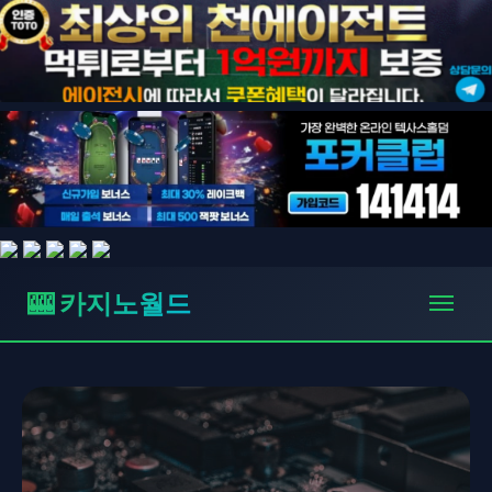
🎰 카지노월드