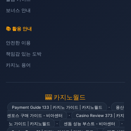
보너스 안내
📚 활용 안내
안전한 이용
책임감 있는 도박
카지노 용어
🎰 카지노월드
·
Payment Guide 133 | 카지노 가이드 | 카지노월드
용산
·
센포스 구매 가이드 - 비아센터
Casino Review 373 | 카지
·
·
노 가이드 | 카지노월드
센돔 성능 부스트 - 비아센터