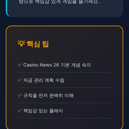
탕으로 책임감 있게 게임을 즐기세요.
💡 핵심 팁
✅ Casino News 26 기본 개념 숙지
✅ 자금 관리 계획 수립
✅ 규칙을 먼저 완벽히 이해
✅ 책임감 있는 플레이