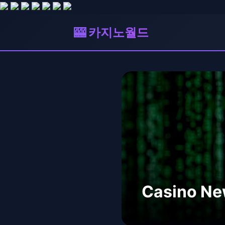
🎰 카지노월드
Casino N