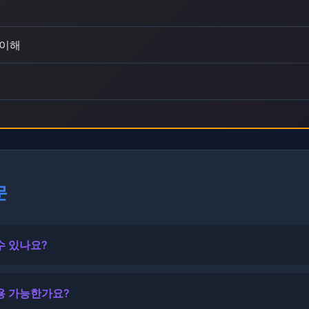
 이해
문
수 있나요?
용 가능한가요?