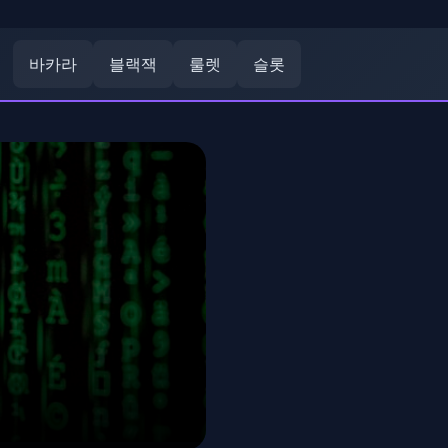
바카라
블랙잭
룰렛
슬롯