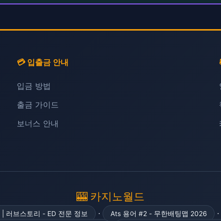
💳 입출금 안내
입금 방법
출금 가이드
보너스 안내
🎰 카지노월드
·
| 러브스토리 - ED 전문 정보
Ats 용어 #2 - 무한배팅맵 2026