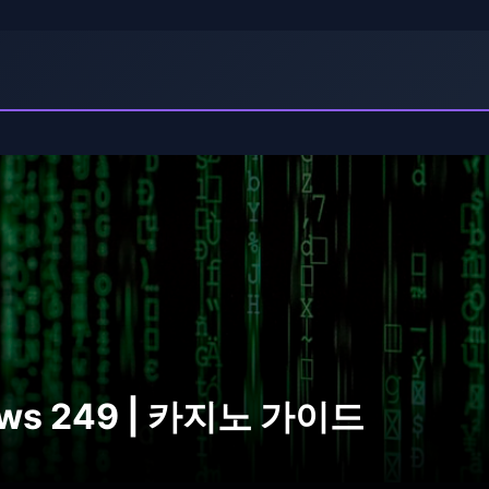
ews 249 | 카지노 가이드