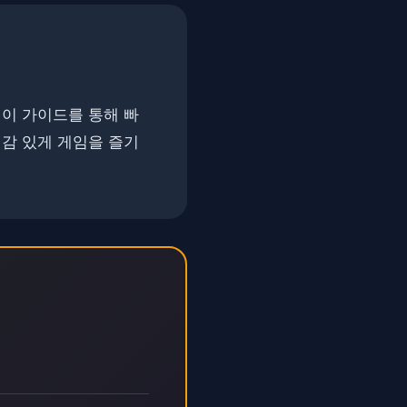
도 이 가이드를 통해 빠
감 있게 게임을 즐기