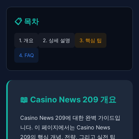
📋 목차
1. 개요
2. 상세 설명
3. 핵심 팁
4. FAQ
📖 Casino News 209 개요
Casino News 209에 대한 완벽 가이드입
니다. ​​이 페이지에서는 Casino News
209의 핵심 개념, 전략, 그리고 실전 팁