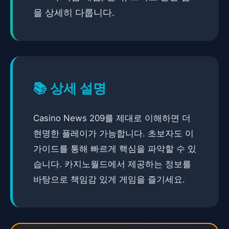
을 상세히 다룹니다.
📚 상세 설명
Casino News 209를 제대로 이해하면 더
현명한 플레이가 가능합니다. ​초보자도 이
가이드를 통해 빠르게 핵심을 파악할 수 있
습니다. 카지노월드에서 제공하는 정보를
바탕으로 책임감 있게 게임을 즐기세요.