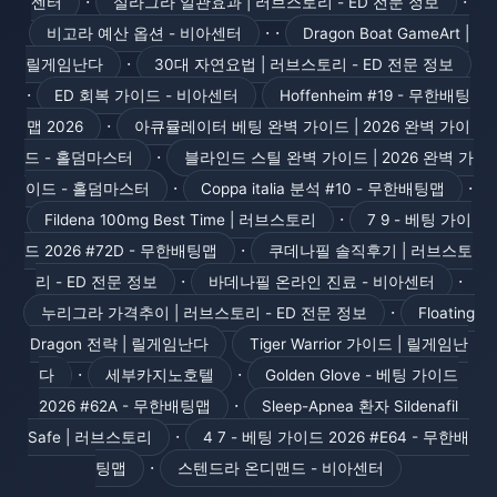
·
·
센터
실라그라 일관효과 | 러브스토리 - ED 전문 정보
· ·
비고라 예산 옵션 - 비아센터
Dragon Boat GameArt |
·
릴게임난다
30대 자연요법 | 러브스토리 - ED 전문 정보
·
ED 회복 가이드 - 비아센터
Hoffenheim #19 - 무한배팅
·
맵 2026
아큐뮬레이터 베팅 완벽 가이드 | 2026 완벽 가이
·
드 - 홀덤마스터
블라인드 스틸 완벽 가이드 | 2026 완벽 가
·
·
이드 - 홀덤마스터
Coppa italia 분석 #10 - 무한배팅맵
·
Fildena 100mg Best Time | 러브스토리
7 9 - 베팅 가이
·
드 2026 #72D - 무한배팅맵
쿠데나필 솔직후기 | 러브스토
·
·
리 - ED 전문 정보
바데나필 온라인 진료 - 비아센터
·
누리그라 가격추이 | 러브스토리 - ED 전문 정보
Floating
Dragon 전략 | 릴게임난다
Tiger Warrior 가이드 | 릴게임난
·
·
다
세부카지노호텔
Golden Glove - 베팅 가이드
·
2026 #62A - 무한배팅맵
Sleep-Apnea 환자 Sildenafil
·
Safe | 러브스토리
4 7 - 베팅 가이드 2026 #E64 - 무한배
·
팅맵
스텐드라 온디맨드 - 비아센터