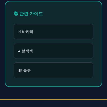
📚 관련 가이드
🃏 바카라
♠️ 블랙잭
🎰 슬롯