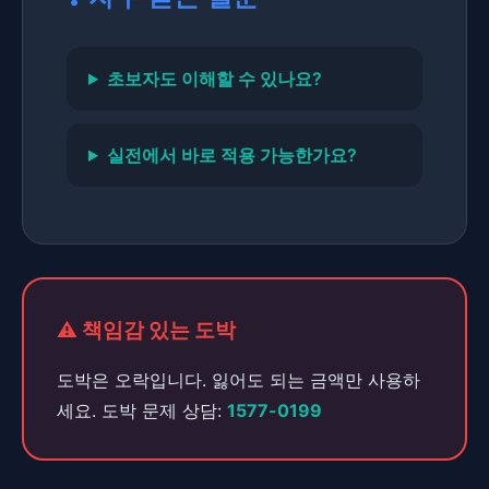
초보자도 이해할 수 있나요?
실전에서 바로 적용 가능한가요?
⚠️ 책임감 있는 도박
도박은 오락입니다. 잃어도 되는 금액만 사용하
세요. ​​도박 문제 상담:
1577-0199