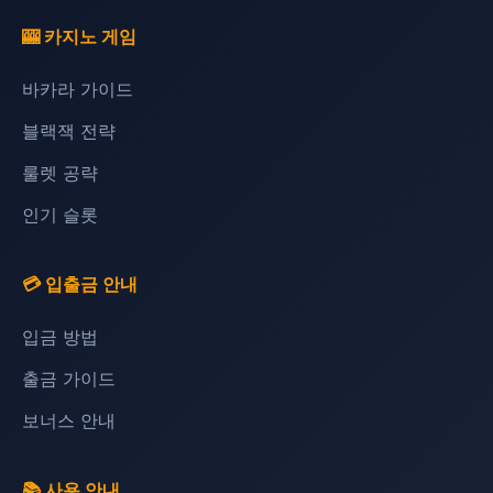
🎰 카지노 게임
바카라 가이드
블랙잭 전략
룰렛 공략
인기 슬롯
💳 입출금 안내
입금 방법
출금 가이드
보너스 안내
📚 사용 안내