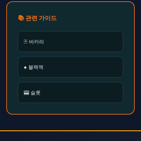
📚 관련 가이드
🃏 바카라
♠️ 블랙잭
🎰 슬롯