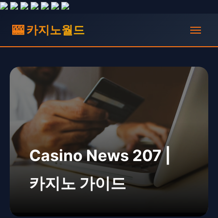
🎰 카지노월드
Casino News 207 |
카지노 가이드