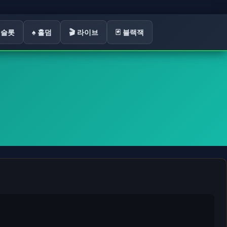
 슬롯
♠️ 홀덤
🎬 라이브
🃏 블랙잭