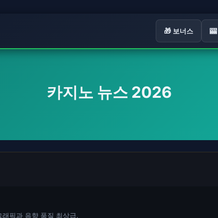
🎁 보너스

카지노 뉴스 2026
수. 그래픽과 음향 품질 최상급.