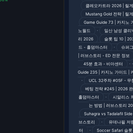
클레오카트라 2026 | 
Mustang Gold 전략 | 
Game Guide 73 | 카지노
·
노월드
일산 남성 클리
리 2026
슬롯 팁 10 | 2
·
드 - 홀덤마스터
슈퍼그
| 러브스토리 - ED 전문 정보
· 
45분 효과 - 비아센터
Guide 235 | 카지노 가이드 
·
UCL 32주차 #05F -
베팅 전략 #245 | 2026 
·
홀덤마스터
시알리스 처
는 방법 | 러브스토리 20
Suhagra vs Tadalafil Side
·
브스토리
유데나필 저렴
·
터
Soccer Safari 슬롯