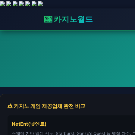
🎰 카지노월드
🎪 카지노 게임 제공업체 완전 비교
NetEnt(넷엔트)
스웨덴 기반 업계 선두. Starburst, Gonzo's Quest 등 명작 다