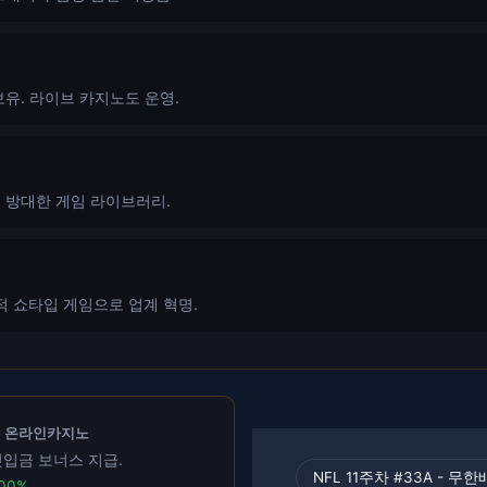
트작 보유. 라이브 카지노도 운영.
보유. 방대한 게임 라이브러리.
 혁신적 쇼타입 게임으로 업계 혁명.
- 온라인카지노
첫입금 보너스 지급.
NFL 11주차 #33A - 무
00%